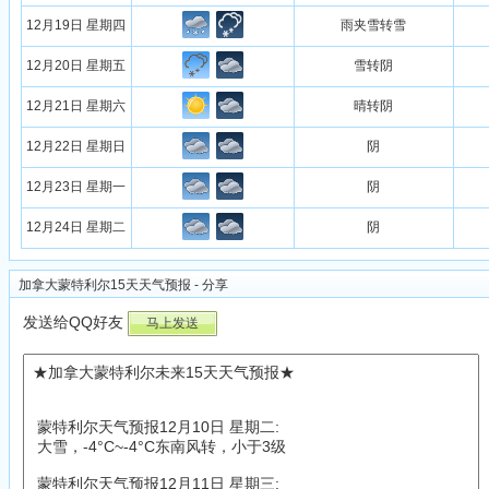
12月19日 星期四
雨夹雪转雪
12月20日 星期五
雪转阴
12月21日 星期六
晴转阴
12月22日 星期日
阴
12月23日 星期一
阴
12月24日 星期二
阴
加拿大蒙特利尔15天天气预报 - 分享
发送给QQ好友