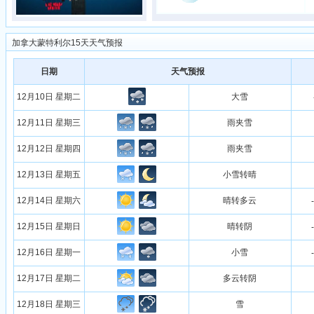
加拿大蒙特利尔15天天气预报
日期
天气预报
12月10日 星期二
大雪
12月11日 星期三
雨夹雪
12月12日 星期四
雨夹雪
12月13日 星期五
小雪转晴
12月14日 星期六
晴转多云
12月15日 星期日
晴转阴
12月16日 星期一
小雪
12月17日 星期二
多云转阴
12月18日 星期三
雪