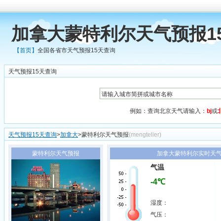
加拿大蒙特利尔天气预报1
【首页】
全国各省市天气预报15天查询
天气预报15天查询
例如：查询北京天气请输入：
bj
或
天气预报15天查询
>
加拿大
>蒙特利尔天气预报
(mengtelier)
蒙特利尔天气预报
加拿大蒙特利尔实时天气1
气温
-4℃
湿度：
气压：