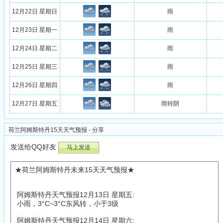
12月22日 星期日
雨
12月23日 星期一
雨
12月24日 星期二
雨
12月25日 星期三
雨
12月26日 星期四
雨
12月27日 星期五
雨转阴
荷兰阿姆斯特丹15天天气预报 - 分享
发送给QQ好友