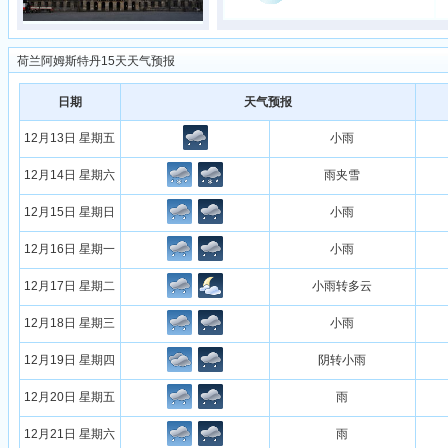
荷兰阿姆斯特丹15天天气预报
日期
天气预报
12月13日 星期五
小雨
12月14日 星期六
雨夹雪
12月15日 星期日
小雨
12月16日 星期一
小雨
12月17日 星期二
小雨转多云
12月18日 星期三
小雨
12月19日 星期四
阴转小雨
12月20日 星期五
雨
12月21日 星期六
雨