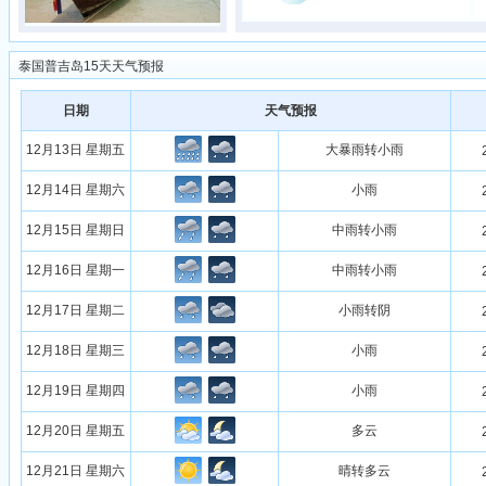
泰国普吉岛15天天气预报
日期
天气预报
12月13日 星期五
大暴雨转小雨
12月14日 星期六
小雨
12月15日 星期日
中雨转小雨
12月16日 星期一
中雨转小雨
12月17日 星期二
小雨转阴
12月18日 星期三
小雨
12月19日 星期四
小雨
12月20日 星期五
多云
12月21日 星期六
晴转多云