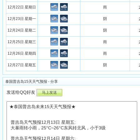
12月22日 星期日
雨
12月23日 星期一
阴
12月24日 星期二
阴
12月25日 星期三
雨
12月26日 星期四
雨
12月27日 星期五
阴
泰国普吉岛15天天气预报 - 分享
发送给QQ好友