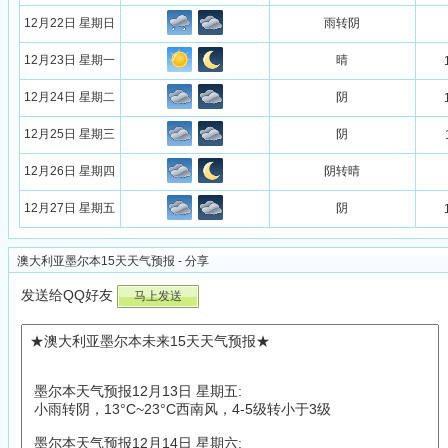
12月22日 星期日
雨转阴
12月23日 星期一
晴
12月24日 星期二
阴
12月25日 星期三
阴
12月26日 星期四
阴转晴
12月27日 星期五
阴
澳大利亚墨尔本15天天气预报 - 分享
发送给QQ好友