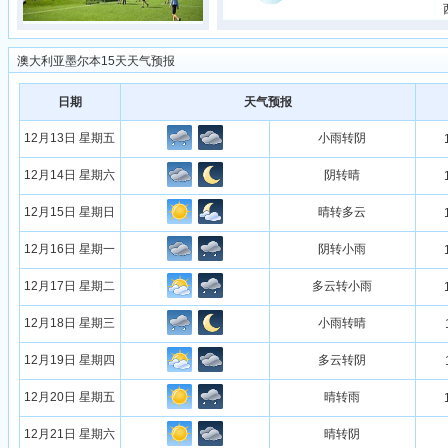
澳大利亚墨尔本15天天气预报
日期
天气预报
12月13日 星期五
小雨转阴
12月14日 星期六
阴转晴
12月15日 星期日
晴转多云
12月16日 星期一
阴转小雨
12月17日 星期二
多云转小雨
12月18日 星期三
小雨转晴
12月19日 星期四
多云转阴
12月20日 星期五
晴转雨
12月21日 星期六
晴转阴