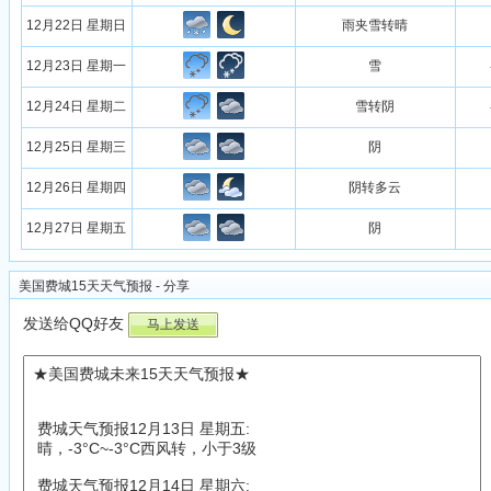
12月22日 星期日
雨夹雪转晴
12月23日 星期一
雪
12月24日 星期二
雪转阴
12月25日 星期三
阴
12月26日 星期四
阴转多云
12月27日 星期五
阴
美国费城15天天气预报 - 分享
发送给QQ好友