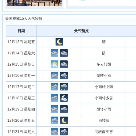
美国费城15天天气预报
日期
天气预报
12月13日 星期五
晴
12月14日 星期六
阴
12月15日 星期日
多云转阴
12月16日 星期一
阴转小雨
12月17日 星期二
小雨转中雨
12月18日 星期三
小雨转多云
12月19日 星期四
阴转小雨
12月20日 星期五
雨转晴
12月21日 星期六
阴转雨夹雪