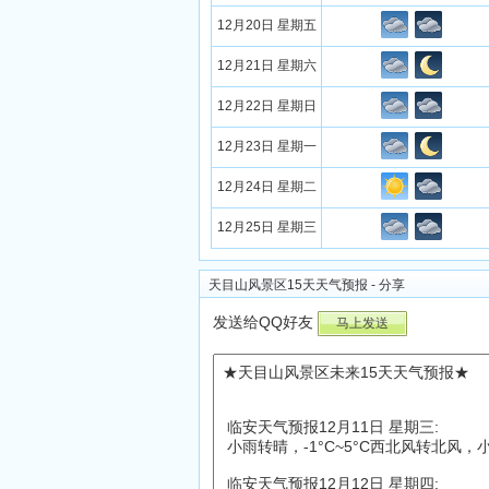
12月20日 星期五
12月21日 星期六
12月22日 星期日
12月23日 星期一
12月24日 星期二
12月25日 星期三
天目山风景区15天天气预报 - 分享
发送给QQ好友