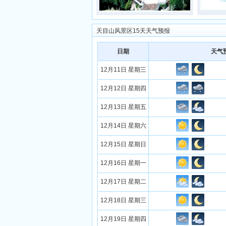
天目山风景区15天天气预报
日期
天气
12月11日 星期三
12月12日 星期四
12月13日 星期五
12月14日 星期六
12月15日 星期日
12月16日 星期一
12月17日 星期二
12月18日 星期三
12月19日 星期四