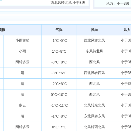
西北风转北风 小于3级
风力：小于3级
预报
气温
风向
风力
小雨转晴
西北风转北风
小于3
-1°C~5°C
小雨
东风转北风
小于3
1°C~8°C
阴转多云
西北风
小于3
-3°C~8°C
晴
西北风转西风
小于3
-3°C~6°C
晴
西北风
小于3
-2°C~8°C
晴
西北风
小于3
0°C~10°C
多云
北风转东北风
小于3
-1°C~11°C
晴
东北风转东风
小于3
-1°C~8°C
阴转多云
北风转西北风
小于3
0°C~7°C