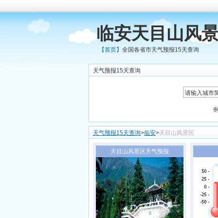
临安天目山风景
【首页】
全国各省市天气预报15天查询
天气预报15天查询
天气预报15天查询
>
临安
>
天目山风景区
天目山风景区天气预报