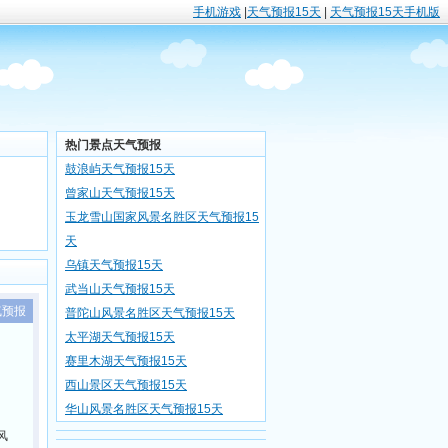
手机游戏
|
天气预报15天
|
天气预报15天手机版
热门景点天气预报
鼓浪屿天气预报15天
曾家山天气预报15天
玉龙雪山国家风景名胜区天气预报15
天
乌镇天气预报15天
武当山天气预报15天
气预报
普陀山风景名胜区天气预报15天
太平湖天气预报15天
赛里木湖天气预报15天
西山景区天气预报15天
华山风景名胜区天气预报15天
风