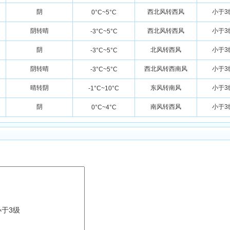
阴
西北风转西风
小于3
0°C~5°C
阴转晴
西北风转西风
小于3
-3°C~5°C
阴
北风转西风
小于3
-3°C~5°C
阴转晴
西北风转西南风
小于3
-3°C~5°C
晴转阴
东风转南风
小于3
-1°C~10°C
阴
南风转西风
小于3
0°C~4°C