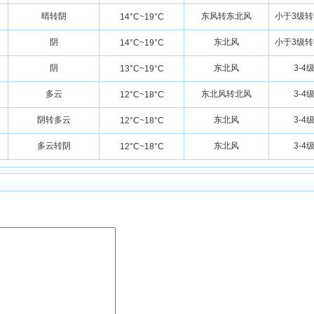
晴转阴
东风转东北风
小于3级转
14°C~19°C
阴
东北风
小于3级转
14°C~19°C
阴
东北风
3-4
13°C~19°C
多云
东北风转北风
3-4
12°C~18°C
阴转多云
东北风
3-4
12°C~18°C
多云转阴
东北风
3-4
12°C~18°C