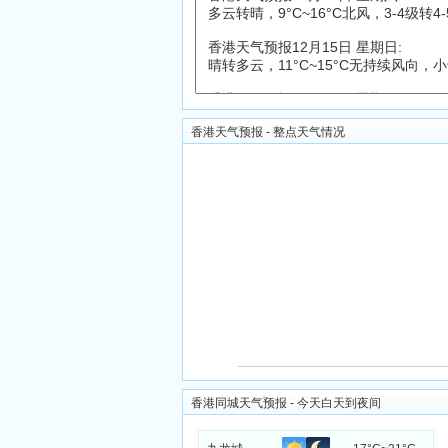
香港天气预报 - 整点天气情况
香港同城天气预报 - 今天白天到夜间