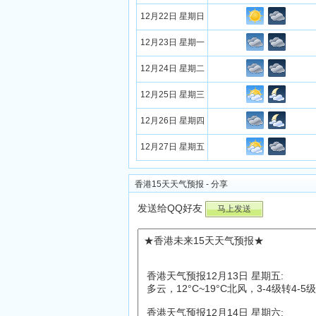
12月22日 星期日
12月23日 星期一
12月24日 星期二
12月25日 星期三
12月26日 星期四
12月27日 星期五
香港15天天气预报 - 分享
发送给QQ好友