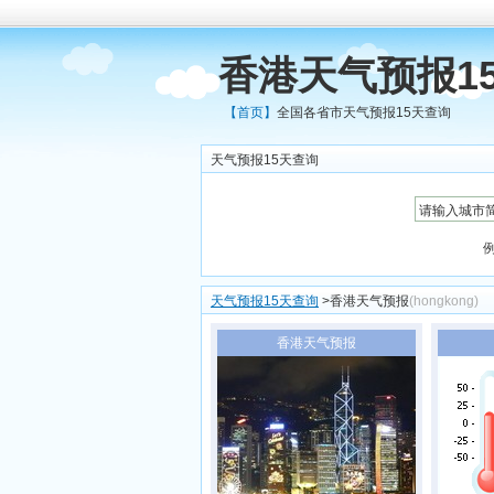
香港天气预报1
【首页】
全国各省市天气预报15天查询
天气预报15天查询
天气预报15天查询
>香港天气预报
(hongkong)
香港天气预报