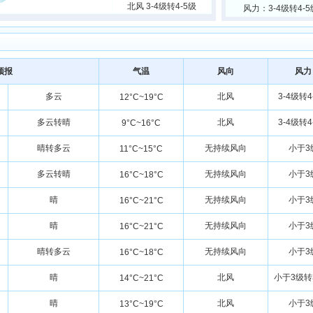
北风 3-4级转4-5级
风力：3-4级转4-5
预报
气温
风向
风力
多云
北风
3-4级转4
12°C~19°C
多云转晴
北风
3-4级转4
9°C~16°C
晴转多云
无持续风向
小于3
11°C~15°C
多云转晴
无持续风向
小于3
16°C~18°C
晴
无持续风向
小于3
16°C~21°C
晴
无持续风向
小于3
16°C~21°C
晴转多云
无持续风向
小于3
16°C~18°C
晴
北风
小于3级转
14°C~21°C
晴
北风
小于3
13°C~19°C