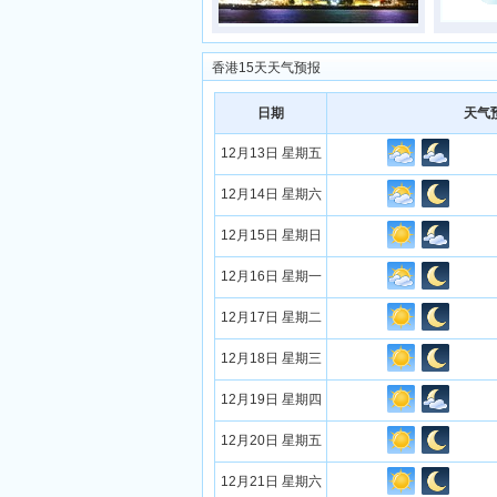
香港15天天气预报
日期
天气
12月13日 星期五
12月14日 星期六
12月15日 星期日
12月16日 星期一
12月17日 星期二
12月18日 星期三
12月19日 星期四
12月20日 星期五
12月21日 星期六