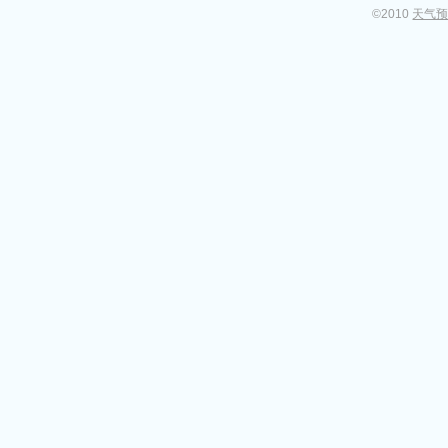
©2010
天气预