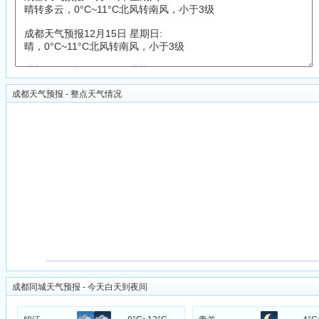
成都天气预报 - 整点天气情况
成都同城天气预报 - 今天白天到夜间