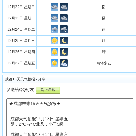
12月22日 星期日
阴
12月23日 星期一
阴
12月24日 星期二
雨
12月25日 星期三
晴
12月26日 星期四
晴
12月27日 星期五
晴转多云
成都15天天气预报 - 分享
发送给QQ好友