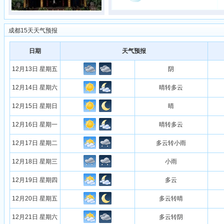
成都15天天气预报
日期
天气预报
12月13日 星期五
阴
12月14日 星期六
晴转多云
12月15日 星期日
晴
12月16日 星期一
晴转多云
12月17日 星期二
多云转小雨
12月18日 星期三
小雨
12月19日 星期四
多云
12月20日 星期五
多云转晴
12月21日 星期六
多云转阴