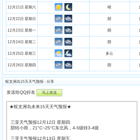
12月21日 星期六
晴
12月22日 星期日
阴
12月23日 星期一
阴
12月24日 星期二
阴
12月25日 星期三
多云
12月26日 星期四
阴
蜈支洲岛15天天气预报 - 分享
发送给QQ好友