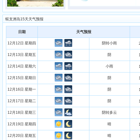
蜈支洲岛15天天气预报
日期
天气预报
12月12日 星期四
阴转小雨
12月13日 星期五
阴
12月14日 星期六
小雨
12月15日 星期日
阴
12月16日 星期一
阴
12月17日 星期二
阴
12月18日 星期三
阴转多云
12月19日 星期四
晴
12月20日 星期五
晴