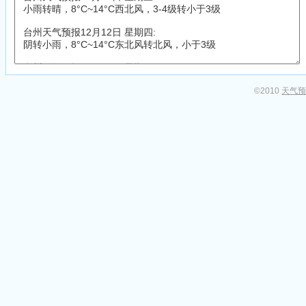
©2010
天气预