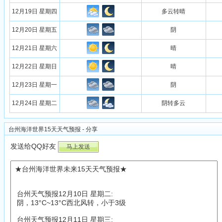
12月19日 星期四
多云转晴
12月20日 星期五
阴
12月21日 星期六
晴
12月22日 星期日
晴
12月23日 星期一
阴
12月24日 星期二
阴转多云
台州海洋世界15天天气预报 - 分享
发送给QQ好友