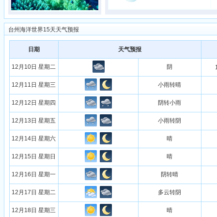
台州海洋世界15天天气预报
日期
天气预报
12月10日 星期二
阴
12月11日 星期三
小雨转晴
12月12日 星期四
阴转小雨
12月13日 星期五
小雨转阴
12月14日 星期六
晴
12月15日 星期日
晴
12月16日 星期一
阴转晴
12月17日 星期二
多云转阴
12月18日 星期三
晴