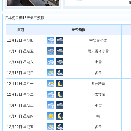
日本河口湖15天天气预报
日期
天气预报
12月12日 星期四
中雪转小雪
12月13日 星期五
雨夹雪转小雪
12月14日 星期六
小雪
12月15日 星期日
多云
12月16日 星期一
多云转晴
12月17日 星期二
小雪转晴
12月18日 星期三
小雪
12月19日 星期四
晴
12月20日 星期五
多云