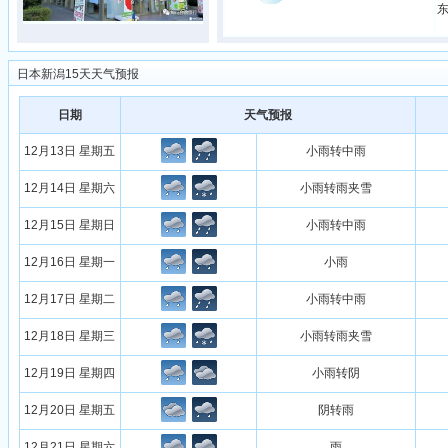
东
日本新潟15天天气预报
日期
天气预报
12月13日 星期五
小雨转中雨
12月14日 星期六
小雨转雨夹雪
12月15日 星期日
小雨转中雨
12月16日 星期一
小雨
12月17日 星期二
小雨转中雨
12月18日 星期三
小雨转雨夹雪
12月19日 星期四
小雨转阴
12月20日 星期五
阴转雨
12月21日 星期六
雨