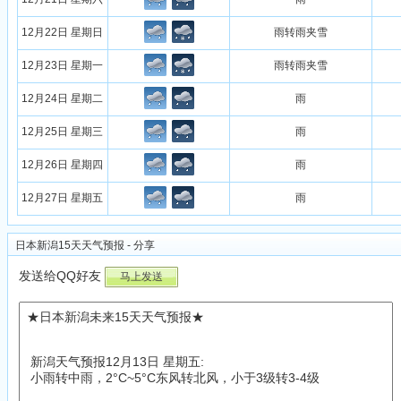
12月22日 星期日
雨转雨夹雪
12月23日 星期一
雨转雨夹雪
12月24日 星期二
雨
12月25日 星期三
雨
12月26日 星期四
雨
12月27日 星期五
雨
日本新潟15天天气预报 - 分享
发送给QQ好友