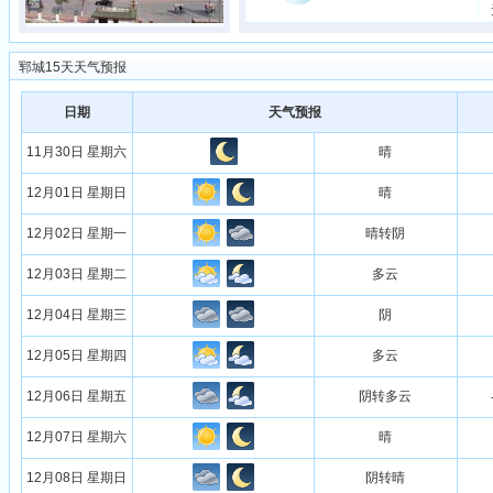
郓城15天天气预报
日期
天气预报
11月30日 星期六
晴
12月01日 星期日
晴
12月02日 星期一
晴转阴
12月03日 星期二
多云
12月04日 星期三
阴
12月05日 星期四
多云
12月06日 星期五
阴转多云
12月07日 星期六
晴
12月08日 星期日
阴转晴