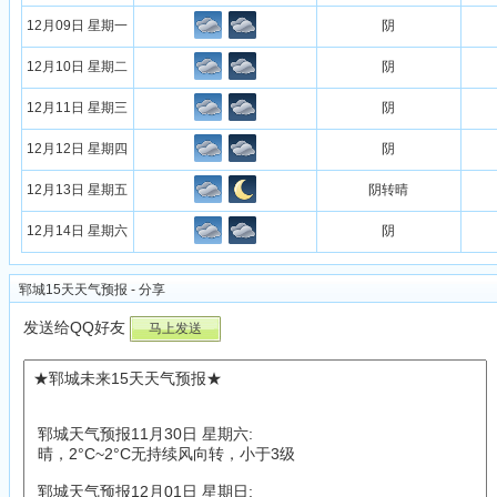
12月09日 星期一
阴
12月10日 星期二
阴
12月11日 星期三
阴
12月12日 星期四
阴
12月13日 星期五
阴转晴
12月14日 星期六
阴
郓城15天天气预报 - 分享
发送给QQ好友