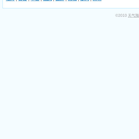
©2010
天气预