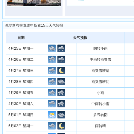
俄罗斯布拉戈维申斯克15天天气预报
日期
天气预报
4月25日 星期一
阴转小雨
4月26日 星期二
中雨转雨夹雪
4月27日 星期三
雨夹雪转晴
4月28日 星期四
雨夹雪转阴
4月29日 星期五
小雨
4月30日 星期六
中雨转小雨
5月01日 星期日
多云转阴
5月02日 星期一
雨转晴