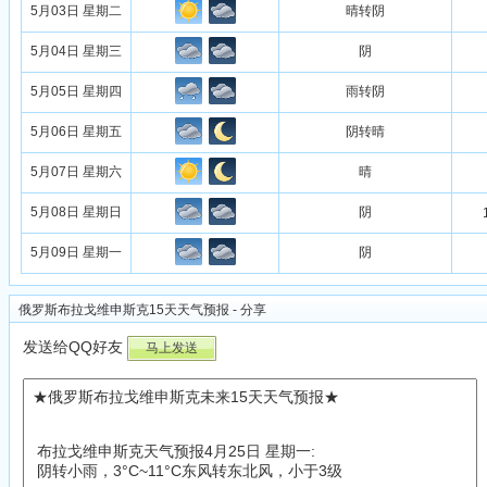
5月03日 星期二
晴转阴
5月04日 星期三
阴
5月05日 星期四
雨转阴
5月06日 星期五
阴转晴
5月07日 星期六
晴
5月08日 星期日
阴
5月09日 星期一
阴
俄罗斯布拉戈维申斯克15天天气预报 - 分享
发送给QQ好友