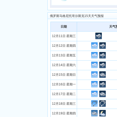
俄罗斯马格尼托哥尔斯克15天天气预报
日期
天气
12月11日 星期三
12月12日 星期四
12月13日 星期五
12月14日 星期六
12月15日 星期日
12月16日 星期一
12月17日 星期二
12月18日 星期三
12月19日 星期四