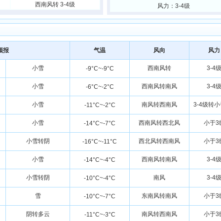
西南风转 3-4级
风力：3-4级
预报
气温
风向
风力
小雪
西南风转
3-4
-9°C~-9°C
小雪
西南风转南风
3-4
-6°C~-2°C
小雪
南风转西南风
3-4级转
-11°C~-2°C
小雪
西南风转西北风
小于3
-14°C~-7°C
小雪转阴
西北风转西南风
小于3
-16°C~-11°C
小雪
西南风转南风
3-4
-14°C~-4°C
小雪转阴
南风
3-4
-10°C~-4°C
雪
东南风转南风
小于3
-10°C~-7°C
阴转多云
南风转西南风
小于3
-11°C~-3°C