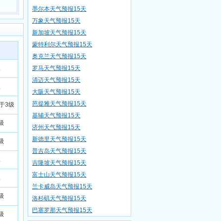
墨尔本天气预报15天
万象天气预报15天
新加坡天气预报15天
蒙特利尔天气预报15天
奥克兰天气预报15天
级
罗马天气预报15天
清迈天气预报15天
级
大阪天气预报15天
芭提雅天气预报15天
小于3级
基辅天气预报15天
级
济州天气预报15天
新德里天气预报15天
级
普吉岛天气预报15天
级
吉隆坡天气预报15天
富士山天气预报15天
级
兰卡威岛天气预报15天
级
洛杉矶天气预报15天
巴塞罗那天气预报15天
级