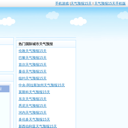
手机游戏
|
天气预报15天
|
天气预报15天手机版
热门国际城市天气预报
伦敦天气预报15天
巴黎天气预报15天
首尔天气预报15天
曼谷天气预报15天
纽约天气预报15天
中央-阿拉斯加州天气预报15天
报
莫斯科天气预报15天
东京天气预报15天
悉尼天气预报15天
河内天气预报15天
多伦多天气预报15天
新西伯利亚天气预报15天