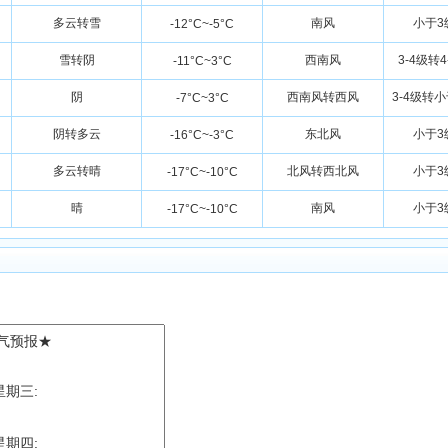
多云转雪
南风
小于3
-12°C~-5°C
雪转阴
西南风
3-4级转4
-11°C~3°C
阴
西南风转西风
3-4级转
-7°C~3°C
阴转多云
东北风
小于3
-16°C~-3°C
多云转晴
北风转西北风
小于3
-17°C~-10°C
晴
南风
小于3
-17°C~-10°C