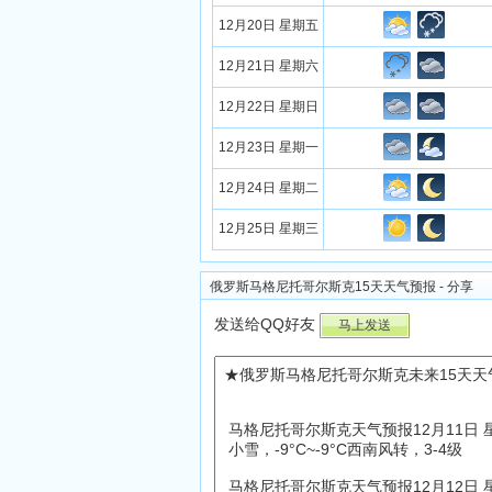
12月20日 星期五
12月21日 星期六
12月22日 星期日
12月23日 星期一
12月24日 星期二
12月25日 星期三
俄罗斯马格尼托哥尔斯克15天天气预报 - 分享
发送给QQ好友