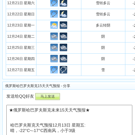
12月21日 星期六
雪转多云
-
12月22日 星期日
雪转多云
-
12月23日 星期一
多云转阴
-
12月24日 星期二
阴
-
12月25日 星期三
阴
-
12月26日 星期四
阴
-
12月27日 星期五
雪
-
俄罗斯哈巴罗夫斯克15天天气预报 - 分享
发送给QQ好友