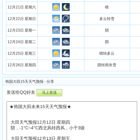
12月21日 星期六
晴
12月22日 星期日
多云转雪
12月23日 星期一
阴
12月24日 星期二
阴
12月25日 星期三
晴转多云
12月26日 星期四
阴转雨夹雪
韩国大田15天天气预报 - 分享
发送给QQ好友