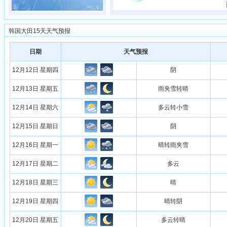
韩国大田15天天气预报
日期
天气预报
12月12日 星期四
阴
12月13日 星期五
雨夹雪转晴
12月14日 星期六
多云转小雪
12月15日 星期日
阴
12月16日 星期一
晴转雨夹雪
12月17日 星期二
多云
12月18日 星期三
晴
12月19日 星期四
晴转阴
12月20日 星期五
多云转晴