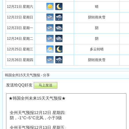
12月21日 星期六
晴
12月22日 星期日
阴转雨夹雪
12月23日 星期一
阴
12月24日 星期二
阴
12月25日 星期三
多云转晴
12月26日 星期四
阴转雨夹雪
韩国全州15天天气预报 - 分享
发送给QQ好友