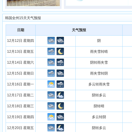
韩国全州15天天气预报
日期
天气预报
12月12日 星期四
阴
12月13日 星期五
雨夹雪转晴
12月14日 星期六
阴转雨夹雪
12月15日 星期日
雨夹雪转阴
12月16日 星期一
多云转雨夹雪
12月17日 星期二
阴转多云
12月18日 星期三
阴转晴
12月19日 星期四
多云转阴
12月20日 星期五
阴转多云