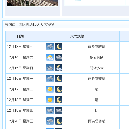
韩国仁川国际机场15天天气预报
日期
天气预报
12月13日 星期五
雨夹雪转晴
12月14日 星期六
多云转阴
12月15日 星期日
阴转多云
12月16日 星期一
雨夹雪转晴
12月17日 星期二
晴
12月18日 星期三
晴
12月19日 星期四
阴
12月20日 星期五
雨夹雪转晴