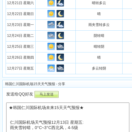
12月21日 星期六
晴转多云
12月22日 星期日
晴
12月23日 星期一
雨夹雪转多云
12月24日 星期二
阴转晴
12月25日 星期三
晴转阴
12月26日 星期四
晴
12月27日 星期五
多云转阴
韩国仁川国际机场15天天气预报 - 分享
发送给QQ好友