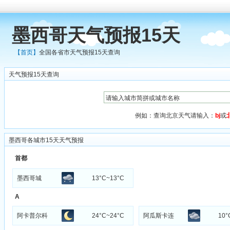
墨西哥天气预报15天
【首页】
全国各省市天气预报15天查询
天气预报15天查询
例如：查询北京天气请输入：
bj
或
墨西哥各城市15天天气预报
首都
墨西哥城
13°C~13°C
A
阿卡普尔科
24°C~24°C
阿瓜斯卡连
10°